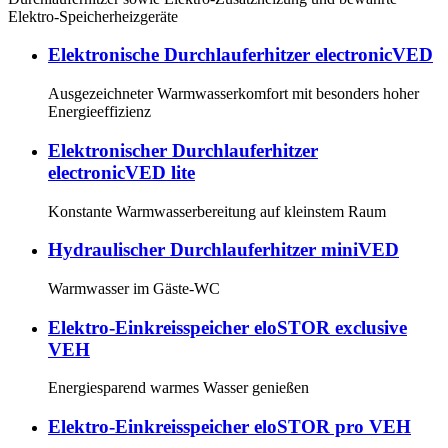
Elektro-Speicherheizgeräte
Elektronische Durchlauferhitzer electronicVED
Ausgezeichneter Warmwasserkomfort mit besonders hoher
Energieeffizienz
Elektronischer Durchlauferhitzer
electronicVED lite
Konstante Warmwasserbereitung auf kleinstem Raum
Hydraulischer Durchlauferhitzer miniVED
Warmwasser im Gäste-WC
Elektro-Einkreisspeicher eloSTOR exclusive
VEH
Energiesparend warmes Wasser genießen
Elektro-Einkreisspeicher eloSTOR pro VEH