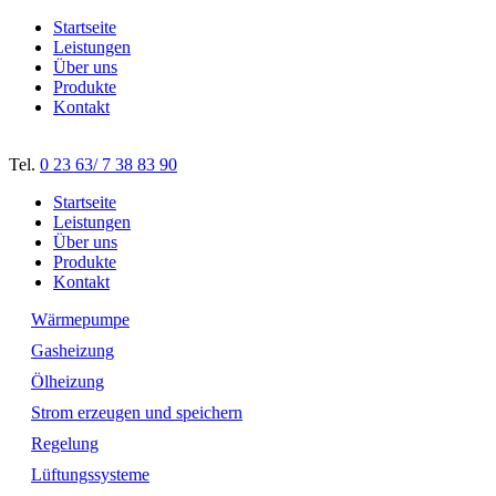
Startseite
Leistungen
Über uns
Produkte
Kontakt
Tel.
0 23 63/ 7 38 83 90
Startseite
Leistungen
Über uns
Produkte
Kontakt
Wärmepumpe
Gasheizung
Ölheizung
Strom erzeugen und speichern
Regelung
Lüftungssysteme