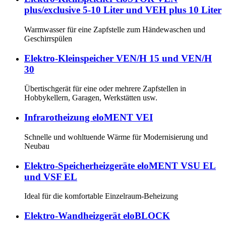
plus/exclusive 5-10 Liter und VEH plus 10 Liter
Warmwasser für eine Zapfstelle zum Händewaschen und
Geschirrspülen
Elektro-Kleinspeicher VEN/H 15 und VEN/H
30
Übertischgerät für eine oder mehrere Zapfstellen in
Hobbykellern, Garagen, Werkstätten usw.
Infrarotheizung eloMENT VEI
Schnelle und wohltuende Wärme für Modernisierung und
Neubau
Elektro-Speicherheizgeräte eloMENT VSU EL
und VSF EL
Ideal für die komfortable Einzelraum-Beheizung
Elektro-Wandheizgerät eloBLOCK