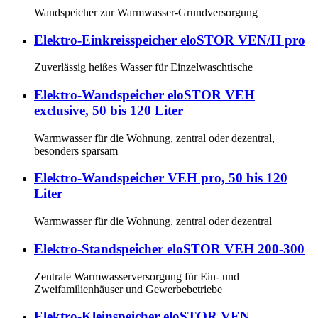
Wandspeicher zur Warmwasser-Grundversorgung
Elektro-Einkreisspeicher eloSTOR VEN/H pro
Zuverlässig heißes Wasser für Einzelwaschtische
Elektro-Wandspeicher eloSTOR VEH
exclusive, 50 bis 120 Liter
Warmwasser für die Wohnung, zentral oder dezentral,
besonders sparsam
Elektro-Wandspeicher VEH pro, 50 bis 120
Liter
Warmwasser für die Wohnung, zentral oder dezentral
Elektro-Standspeicher eloSTOR VEH 200-300
Zentrale Warmwasserversorgung für Ein- und
Zweifamilienhäuser und Gewerbebetriebe
Elektro-Kleinspeicher eloSTOR VEN